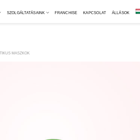
SZOLGÁLTATÁSAINK
FRANCHISE
KAPCSOLAT
ÁLLÁSOK
TIKUS MASZKOK