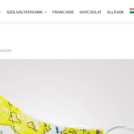
SZOLGÁLTATÁSAINK
FRANCHISE
KAPCSOLAT
ÁLLÁSOK
 MASZK