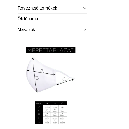
Tervezhető termékek
Ölelőpárna
Maszkok