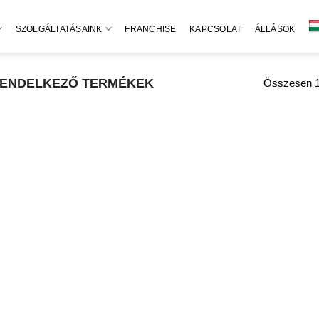
SZOLGÁLTATÁSAINK
FRANCHISE
KAPCSOLAT
ÁLLÁSOK
RENDELKEZŐ TERMÉKEK
Összesen 1 